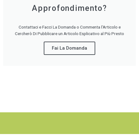
Approfondimento?
Contattaci e Facci La Domanda o Commenta l'Articolo e
Cercherò Di Pubblicare un Articolo Esplicativo al Più Presto
Fai La Domanda