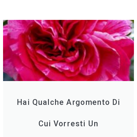
Hai Qualche Argomento Di
Cui Vorresti Un