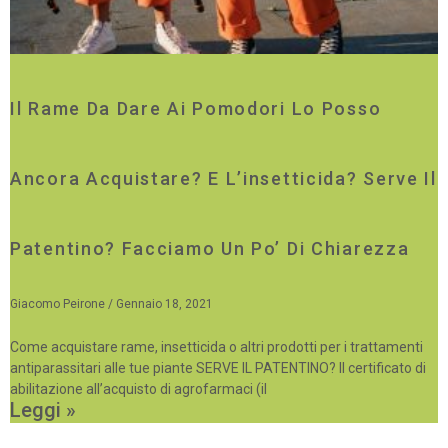
Il Rame Da Dare Ai Pomodori Lo Posso
Ancora Acquistare? E L’insetticida? Serve Il
Patentino? Facciamo Un Po’ Di Chiarezza
Giacomo Peirone
Gennaio 18, 2021
Come acquistare rame, insetticida o altri prodotti per i trattamenti
antiparassitari alle tue piante SERVE IL PATENTINO? Il certificato di
abilitazione all’acquisto di agrofarmaci (il
Leggi »