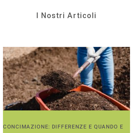
I Nostri Articoli
CONCIMAZIONE: DIFFERENZE E QUANDO E